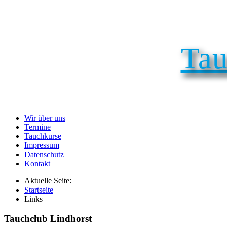
Tau
Wir über uns
Termine
Tauchkurse
Impressum
Datenschutz
Kontakt
Aktuelle Seite:
Startseite
Links
Tauchclub Lindhorst