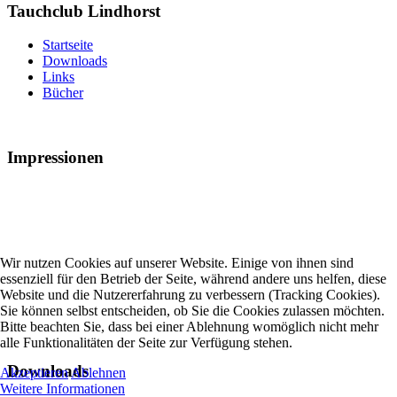
Tauchclub Lindhorst
Startseite
Downloads
Links
Bücher
Impressionen
Wir nutzen Cookies auf unserer Website. Einige von ihnen sind
essenziell für den Betrieb der Seite, während andere uns helfen, diese
Website und die Nutzererfahrung zu verbessern (Tracking Cookies).
Sie können selbst entscheiden, ob Sie die Cookies zulassen möchten.
Bitte beachten Sie, dass bei einer Ablehnung womöglich nicht mehr
alle Funktionalitäten der Seite zur Verfügung stehen.
Downloads
Akzeptieren
Ablehnen
Weitere Informationen